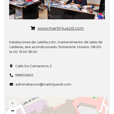
www.martinjuezsl.com
Instalaciones de calefacción, mantenimiento de salas de
calderas, aire acondicionado, fontanería. Horario: 08:00-
14:00; 15:00-18:00
Calle los Camareros, 2
918903605
administracion@martinjuezsl.com
+
−